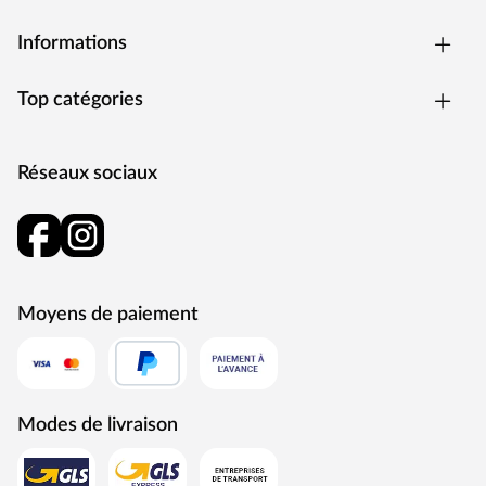
Informations
Top catégories
Réseaux sociaux
Moyens de paiement
Modes de livraison