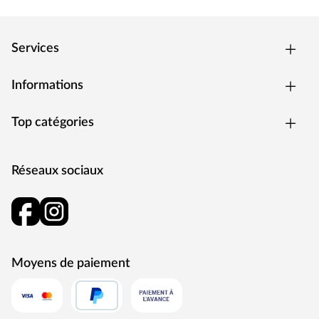
Services
Informations
Top catégories
Réseaux sociaux
Moyens de paiement