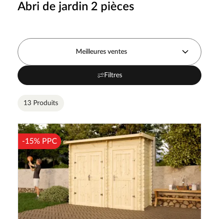
Abri de jardin 2 pièces
Meilleures ventes
Filtres
13 Produits
-15% PPC