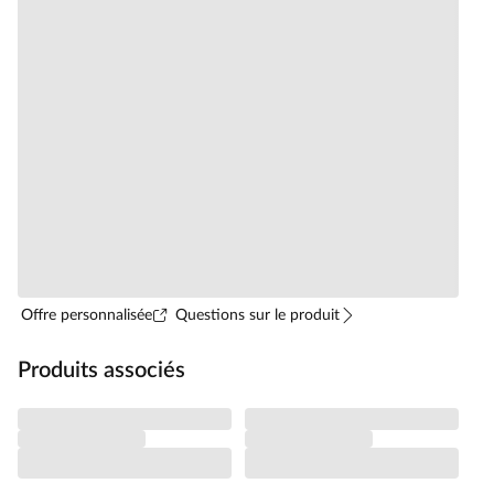
Offre personnalisée
Questions sur le produit
Produits associés