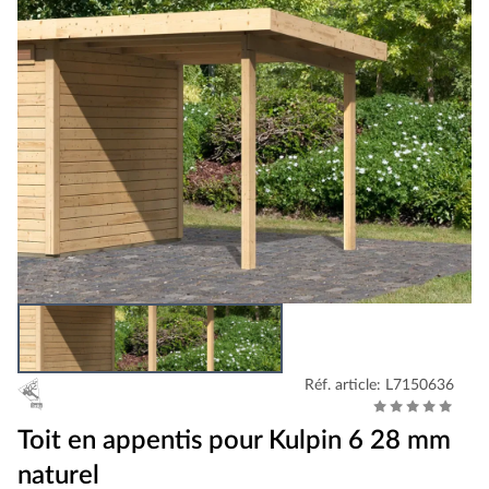
Réf. article: L7150636
Toit en appentis pour Kulpin 6 28 mm
naturel