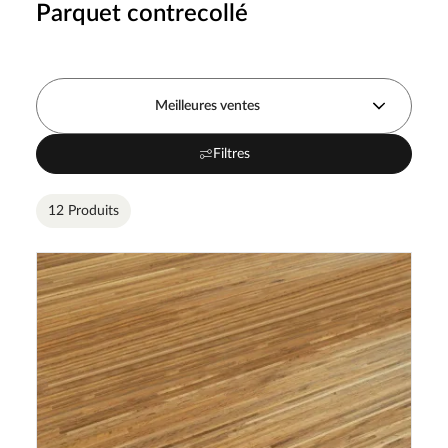
Parquet contrecollé
Meilleures ventes
Filtres
12 Produits