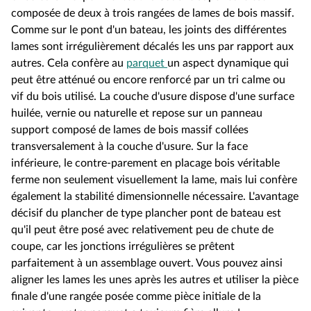
composée de deux à trois rangées de lames de bois massif.
Comme sur le pont d'un bateau, les joints des différentes
lames sont irrégulièrement décalés les uns par rapport aux
autres. Cela confère au
parquet
un aspect dynamique qui
peut être atténué ou encore renforcé par un tri calme ou
vif du bois utilisé. La couche d'usure dispose d'une surface
huilée, vernie ou naturelle et repose sur un panneau
support composé de lames de bois massif collées
transversalement à la couche d'usure. Sur la face
inférieure, le contre-parement en placage bois véritable
ferme non seulement visuellement la lame, mais lui confère
également la stabilité dimensionnelle nécessaire. L'avantage
décisif du plancher de type plancher pont de bateau est
qu'il peut être posé avec relativement peu de chute de
coupe, car les jonctions irrégulières se prêtent
parfaitement à un assemblage ouvert. Vous pouvez ainsi
aligner les lames les unes après les autres et utiliser la pièce
finale d'une rangée posée comme pièce initiale de la