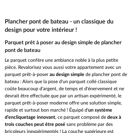
Plancher pont de bateau - un classique du
design pour votre intérieur !
Parquet prêt à poser au design simple de plancher
pont de bateau
Le parquet confère une ambiance noble à la plus petite
pièce. Revalorisez vous aussi votre appartement avec un
parquet prêt-à-poser
au design simple
de plancher pont de
bateau : Alors que la pose d'un parquet collé classique
coûte beaucoup d'argent, de temps et d'énervement et ne
devrait être effectuée que par un artisan expérimenté, le
parquet prêt-à-poser moderne offre une solution simple,
rapide et surtout bon marché ! Équipé d'
un système
d'encliquetage innovant
, ce parquet composé de
deux à
trois couches peut être posé
sans problème par des
bricoleurs inexpérimentés ! La couche supérieure est