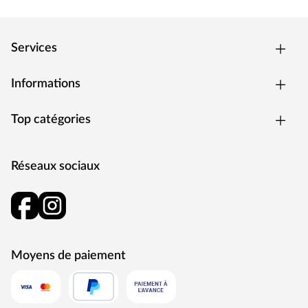
Services
Informations
Top catégories
Réseaux sociaux
Moyens de paiement