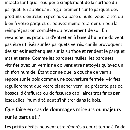
intacte tant que l'eau perle simplement de la surface du
parquet. En appliquant régulièrement sur le parquet des
produits d'entretien spéciaux à base d'huile, vous faites du
bien à votre parquet et pouvez même retarder un peu la
réimprégnation complète du revêtement de sol. En
revanche, les produits d'entretien à base d'huile ne doivent
pas être utilisés sur les parquets vernis, car ils provoquent
des stries inesthétiques sur la surface et rendent le parquet
mat et terne. Comme les parquets huilés, les parquets
vitrifiés avec un vernis ne doivent être nettoyés qu'avec un
chiffon humide. Étant donné que la couche de vernis
repose sur le bois comme une couverture fermée, vérifiez
régulièrement que votre plancher verni ne présente pas de
bosses, d'éraflures ou de fissures capillaires très fines par
lesquelles l'humidité peut s'infiltrer dans le bois.
Que faire en cas de dommages mineurs ou majeurs
sur le parquet ?
Les petits dégâts peuvent être réparés à court terme à l'aide