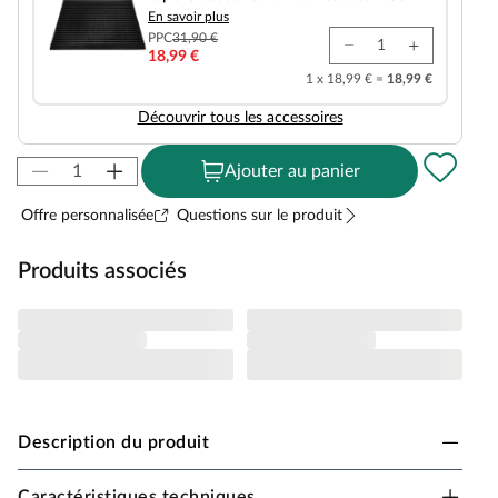
En savoir plus
PPC
31,90 €
18,99 €
1 x 18,99 € =
18,99 €
Découvrir tous les accessoires
Ajouter au panier
Offre personnalisée
Questions sur le produit
Produits associés
Description du produit
Caractéristiques techniques