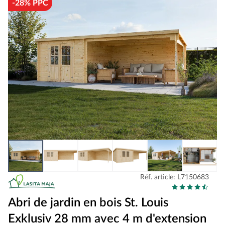
-28% PPC
Réf. article: L7150683
Abri de jardin en bois St. Louis
Exklusiv 28 mm avec 4 m d'extension