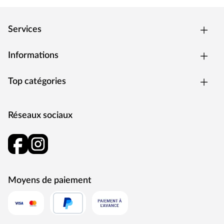
Services
Informations
Top catégories
Réseaux sociaux
Moyens de paiement