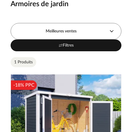
Armoires de jardin
Meilleures ventes
Filtres
1 Produits
-18% PPC