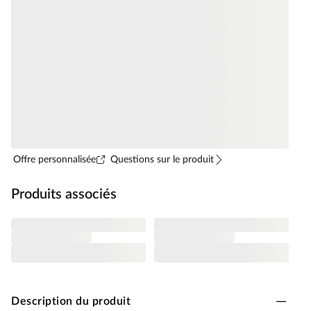
Offre personnalisée
Questions sur le produit
Produits associés
Description du produit