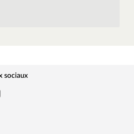
x sociaux