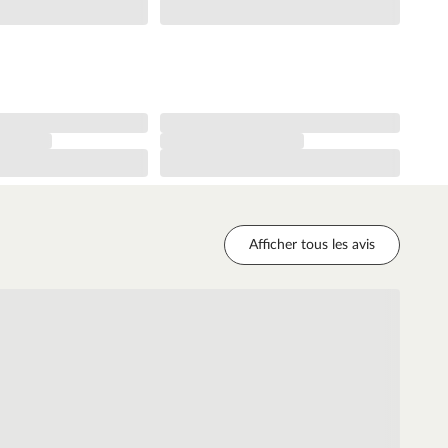
Afficher tous les avis