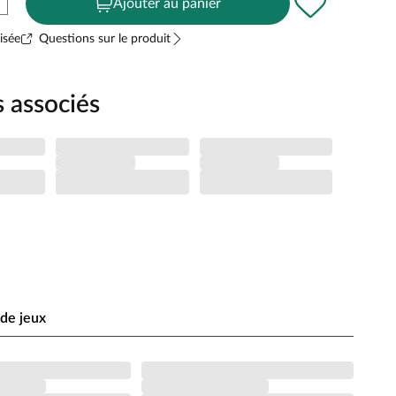
Ajouter au panier
isée
Questions sur le produit
s associés
de jeux