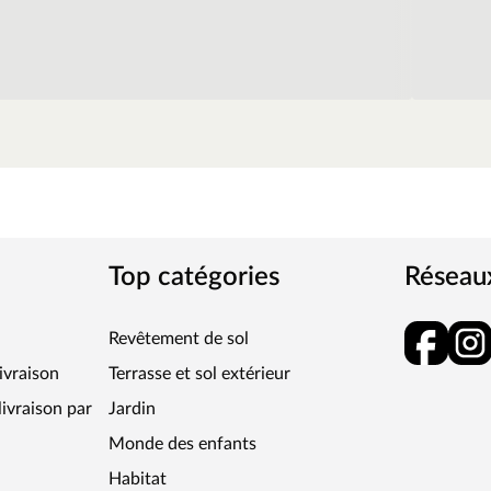
Top catégories
Réseau
Revêtement de sol
livraison
Terrasse et sol extérieur
ivraison par
Jardin
Monde des enfants
Habitat