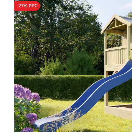
-27% PPC