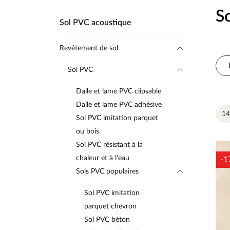
S
Sol PVC acoustique
Revêtement de sol
Sol PVC
Dalle et lame PVC clipsable
Dalle et lame PVC adhésive
14
Sol PVC imitation parquet
ou bois
Sol PVC résistant à la
chaleur et à l'eau
-1
Sols PVC populaires
Sol PVC imitation
parquet chevron
Sol PVC béton