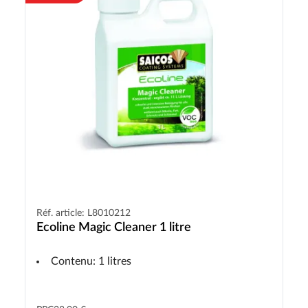
Réf. article: L8010212
Ecoline Magic Cleaner 1 litre
Contenu: 1 litres