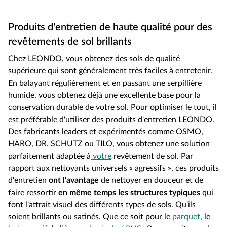
Produits d'entretien de haute qualité pour des
revêtements de sol brillants
Chez LEONDO, vous obtenez des sols de qualité
supérieure qui sont généralement très faciles à entretenir.
En balayant régulièrement et en passant une serpillière
humide, vous obtenez déjà une excellente base pour la
conservation durable de votre sol. Pour optimiser le tout, il
est préférable d'utiliser des produits d'entretien LEONDO.
Des fabricants leaders et expérimentés comme OSMO,
HARO, DR. SCHUTZ ou TILO, vous obtenez une solution
parfaitement adaptée à
votre
revêtement de sol. Par
rapport aux nettoyants universels « agressifs », ces produits
d'entretien
ont l'avantage
de nettoyer en douceur et de
faire ressortir
en même temps les structures typiques
qui
font l'attrait visuel des différents types de sols. Qu'ils
soient brillants ou satinés. Que ce soit pour le
parquet
, le