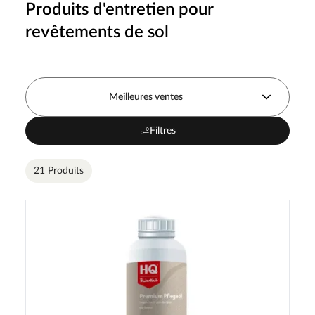
Produits d'entretien pour
revêtements de sol
Meilleures ventes
Filtres
21 Produits