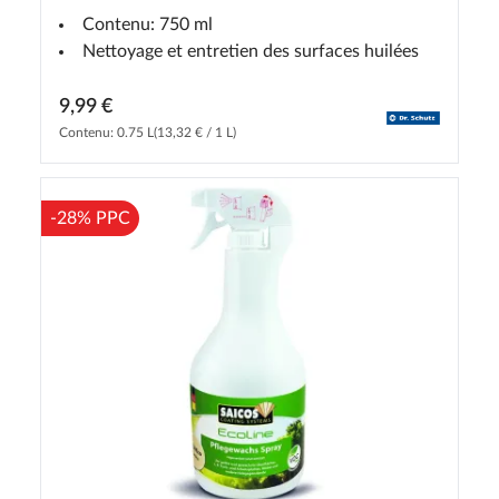
Contenu: 750 ml
Nettoyage et entretien des surfaces huilées
9,99 €
Contenu: 0.75 L
(13,32 € / 1 L)
-28% PPC