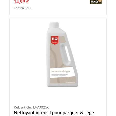
14,99 €
Contenu: 1 L
Réf. article: L4900256
Nettoyant intensif pour parquet & liège