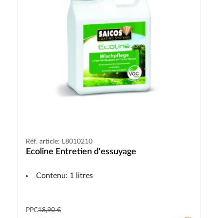
Réf. article: L8010210
Ecoline Entretien d'essuyage
Contenu: 1 litres
PPC
18,90 €