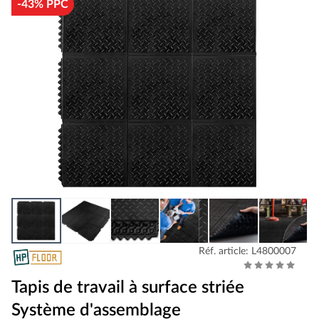
-43% PPC
Réf. article: L4800007
Tapis de travail à surface striée
Système d'assemblage