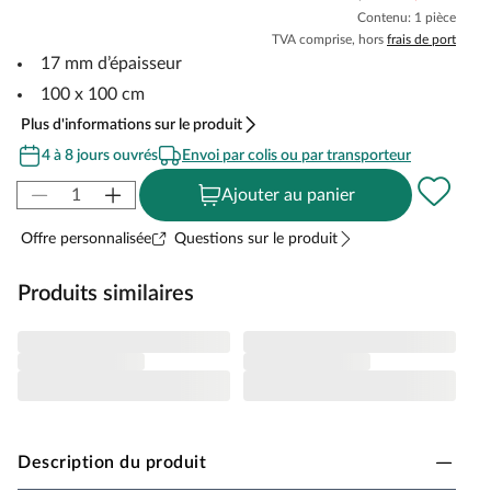
Contenu: 1 pièce
TVA comprise, hors
frais de port
17 mm d’épaisseur
100 x 100 cm
Plus d'informations sur le produit
4 à 8 jours ouvrés
Envoi par colis ou par transporteur
Ajouter au panier
Offre personnalisée
Questions sur le produit
Produits similaires
Description du produit