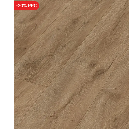
-20% PPC