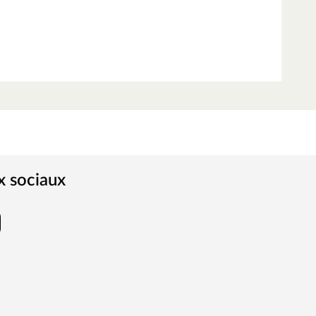
x sociaux