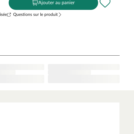
Ajouter au panier
isée
Questions sur le produit