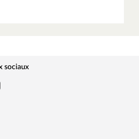
x sociaux