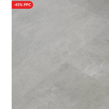
-45% PPC