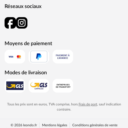
Réseaux sociaux
Moyens de paiement
Modes de livraison
Tous les prix sont en euros, TVA comprise, hors
Frais de port
, sauf indication
contraire.
© 2026 leondo.fr
Mentions légales
Conditions générales de vente