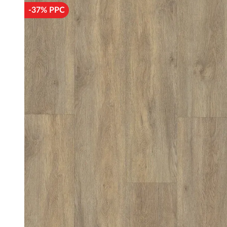
-37% PPC