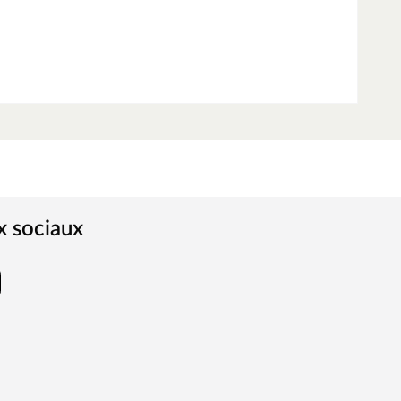
x sociaux