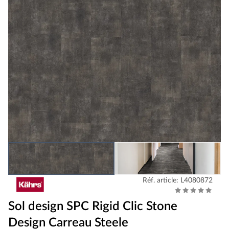
Réf. article: L4080872
Sol design SPC Rigid Clic Stone
Design Carreau Steele