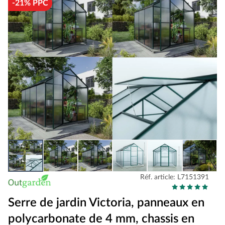
-21% PPC
Réf. article: L7151391
Serre de jardin Victoria, panneaux en
polycarbonate de 4 mm, chassis en