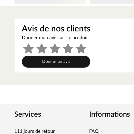
Avis de nos clients
Donner mon avis sur ce produit
Donner un avis
Services
Informations
111 jours de retour
FAQ