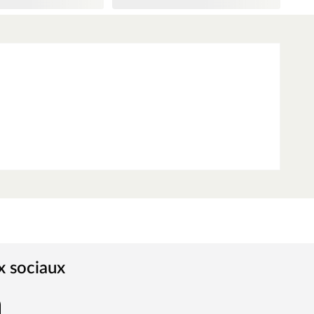
x sociaux