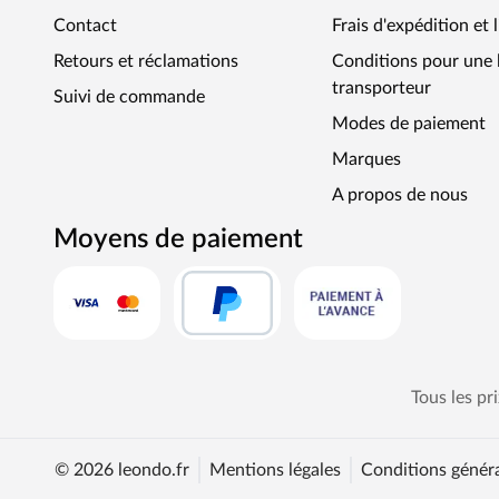
Contact
Frais d'expédition et 
Retours et réclamations
Conditions pour une l
transporteur
Suivi de commande
Modes de paiement
Marques
A propos de nous
Moyens de paiement
Tous les pr
© 2026 leondo.fr
Mentions légales
Conditions généra