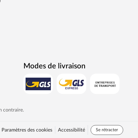
Modes de livraison
n contraire.
Paramètres des cookies
Accessibilité
Se rétracter