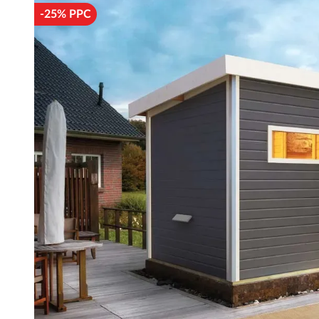
-25% PPC