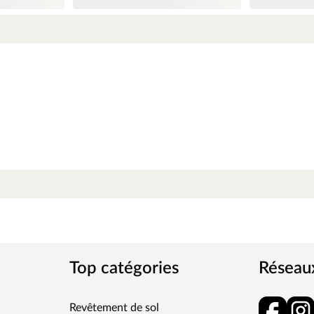
Top catégories
Réseau
Revêtement de sol