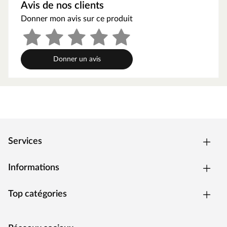
Avis de nos clients
Donner mon avis sur ce produit
Donner un avis
Services
Informations
Top catégories