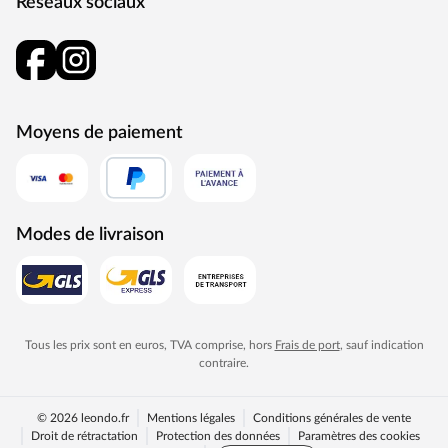
Réseaux sociaux
Moyens de paiement
Modes de livraison
Tous les prix sont en euros, TVA comprise, hors
Frais de port
, sauf indication
contraire.
© 2026 leondo.fr
Mentions légales
Conditions générales de vente
Droit de rétractation
Protection des données
Paramètres des cookies