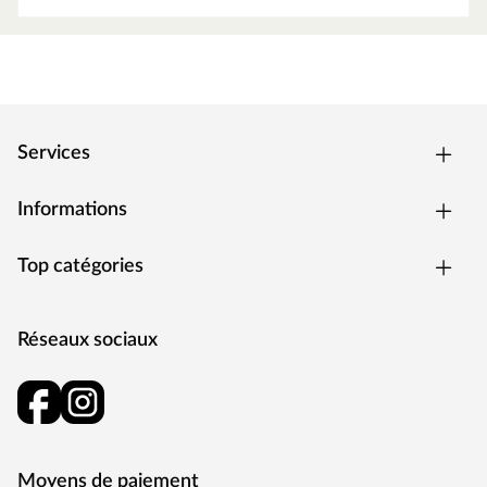
Services
Informations
Top catégories
Réseaux sociaux
Moyens de paiement