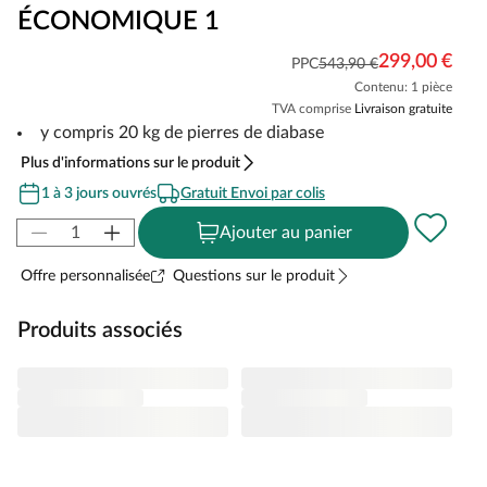
ÉCONOMIQUE 1
299,00 €
PPC
543,90 €
Contenu: 1 pièce
TVA comprise
Livraison gratuite
y compris 20 kg de pierres de diabase
Plus d'informations sur le produit
1 à 3 jours ouvrés
Gratuit Envoi par colis
Ajouter au panier
Offre personnalisée
Questions sur le produit
Produits associés