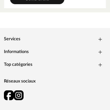
Services
Informations
Top catégories
Réseaux sociaux