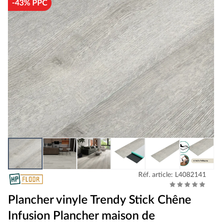
-43% PPC
Réf. article: L4082141
Plancher vinyle Trendy Stick Chêne
Infusion Plancher maison de