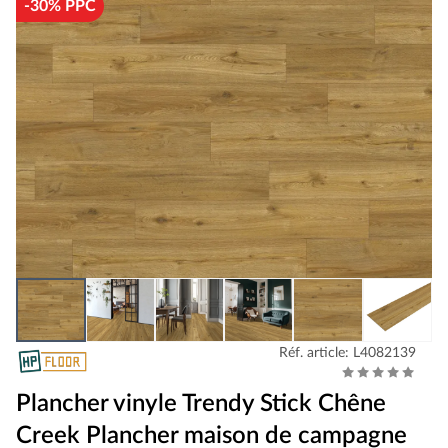
-30% PPC
Réf. article: L4082139
Plancher vinyle Trendy Stick Chêne
Creek Plancher maison de campagne