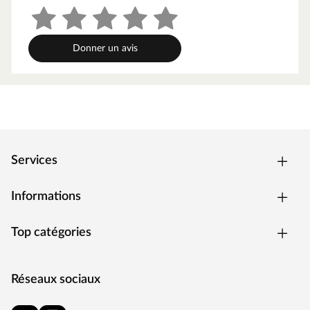
Donner un avis
Services
Informations
Top catégories
Réseaux sociaux