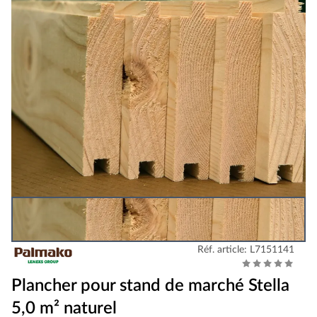
Réf. article: L7151141
Plancher pour stand de marché Stella
5,0 m² naturel