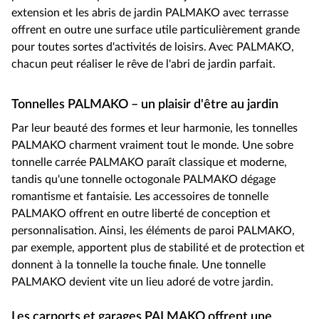
extension et les abris de jardin PALMAKO avec terrasse
offrent en outre une surface utile particulièrement grande
pour toutes sortes d'activités de loisirs. Avec PALMAKO,
chacun peut réaliser le rêve de l'abri de jardin parfait.
Tonnelles PALMAKO – un plaisir d'être au jardin
Par leur beauté des formes et leur harmonie, les tonnelles
PALMAKO charment vraiment tout le monde. Une sobre
tonnelle carrée PALMAKO paraît classique et moderne,
tandis qu'une tonnelle octogonale PALMAKO dégage
romantisme et fantaisie. Les accessoires de tonnelle
PALMAKO offrent en outre liberté de conception et
personnalisation. Ainsi, les éléments de paroi PALMAKO,
par exemple, apportent plus de stabilité et de protection et
donnent à la tonnelle la touche finale. Une tonnelle
PALMAKO devient vite un lieu adoré de votre jardin.
Les carports et garages PALMAKO offrent une