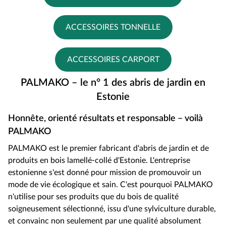
ACCESSOIRES TONNELLE
ACCESSOIRES CARPORT
PALMAKO – le n° 1 des abris de jardin en
Estonie
Honnête, orienté résultats et responsable – voilà
PALMAKO
PALMAKO est le premier fabricant d'abris de jardin et de
produits en bois lamellé-collé d'Estonie. L'entreprise
estonienne s'est donné pour mission de promouvoir un
mode de vie écologique et sain. C'est pourquoi PALMAKO
n'utilise pour ses produits que du bois de qualité
soigneusement sélectionné, issu d'une sylviculture durable,
et convainc non seulement par une qualité absolument