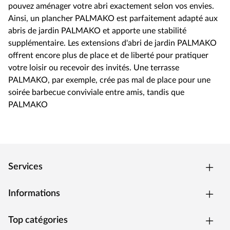
pouvez aménager votre abri exactement selon vos envies.
Ainsi, un plancher PALMAKO est parfaitement adapté aux
abris de jardin PALMAKO et apporte une stabilité
supplémentaire. Les extensions d'abri de jardin PALMAKO
offrent encore plus de place et de liberté pour pratiquer
votre loisir ou recevoir des invités. Une terrasse
PALMAKO, par exemple, crée pas mal de place pour une
soirée barbecue conviviale entre amis, tandis que
PALMAKO
Services
Informations
Top catégories