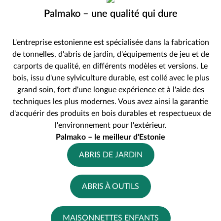
Palmako – une qualité qui dure
L'entreprise estonienne est spécialisée dans la fabrication
de tonnelles, d'abris de jardin, d'équipements de jeu et de
carports de qualité, en différents modèles et versions. Le
bois, issu d'une sylviculture durable, est collé avec le plus
grand soin, fort d'une longue expérience et à l'aide des
techniques les plus modernes. Vous avez ainsi la garantie
d'acquérir des produits en bois durables et respectueux de
l'environnement pour l'extérieur.
Palmako – le meilleur d'Estonie
ABRIS DE JARDIN
ABRIS À OUTILS
MAISONNETTES ENFANTS