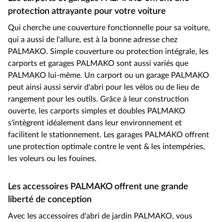
protection attrayante pour votre voiture
Qui cherche une couverture fonctionnelle pour sa voiture,
qui a aussi de l'allure, est à la bonne adresse chez
PALMAKO. Simple couverture ou protection intégrale, les
carports et garages PALMAKO sont aussi variés que
PALMAKO lui-même. Un carport ou un garage PALMAKO
peut ainsi aussi servir d'abri pour les vélos ou de lieu de
rangement pour les outils. Grâce à leur construction
ouverte, les carports simples et doubles PALMAKO
s'intègrent idéalement dans leur environnement et
facilitent le stationnement. Les garages PALMAKO offrent
une protection optimale contre le vent & les intempéries,
les voleurs ou les fouines.
Les accessoires PALMAKO offrent une grande
liberté de conception
Avec les accessoires d'abri de jardin PALMAKO, vous