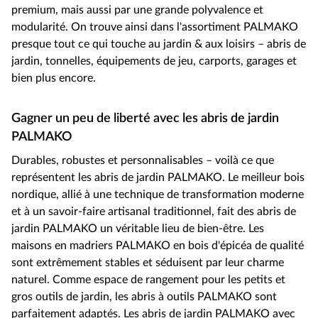
premium, mais aussi par une grande polyvalence et
modularité. On trouve ainsi dans l'assortiment PALMAKO
presque tout ce qui touche au jardin & aux loisirs – abris de
jardin, tonnelles, équipements de jeu, carports, garages et
bien plus encore.
Gagner un peu de liberté avec les abris de jardin
PALMAKO
Durables, robustes et personnalisables – voilà ce que
représentent les abris de jardin PALMAKO. Le meilleur bois
nordique, allié à une technique de transformation moderne
et à un savoir-faire artisanal traditionnel, fait des abris de
jardin PALMAKO un véritable lieu de bien-être. Les
maisons en madriers PALMAKO en bois d'épicéa de qualité
sont extrêmement stables et séduisent par leur charme
naturel. Comme espace de rangement pour les petits et
gros outils de jardin, les abris à outils PALMAKO sont
parfaitement adaptés. Les abris de jardin PALMAKO avec