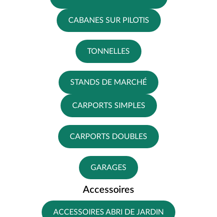
CABANES SUR PILOTIS
TONNELLES
STANDS DE MARCHÉ
CARPORTS SIMPLES
CARPORTS DOUBLES
GARAGES
Accessoires
ACCESSOIRES ABRI DE JARDIN