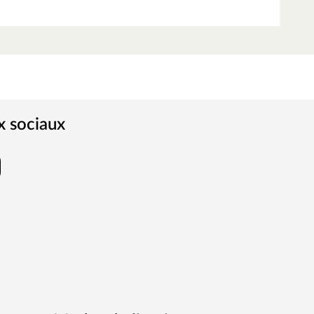
x sociaux