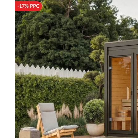
-17% PPC