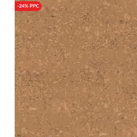
-24% PPC