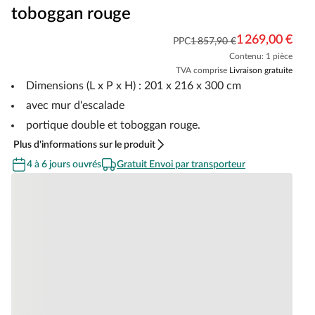
toboggan rouge
1 269,00 €
PPC
1 857,90 €
Contenu: 1 pièce
TVA comprise
Livraison gratuite
Dimensions (L x P x H) : 201 x 216 x 300 cm
avec mur d'escalade
portique double et toboggan rouge.
Plus d'informations sur le produit
4 à 6 jours ouvrés
Gratuit Envoi par transporteur