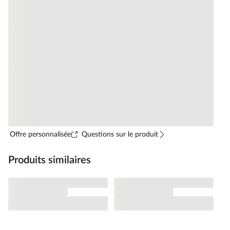
Offre personnalisée
Questions sur le produit
Produits similaires