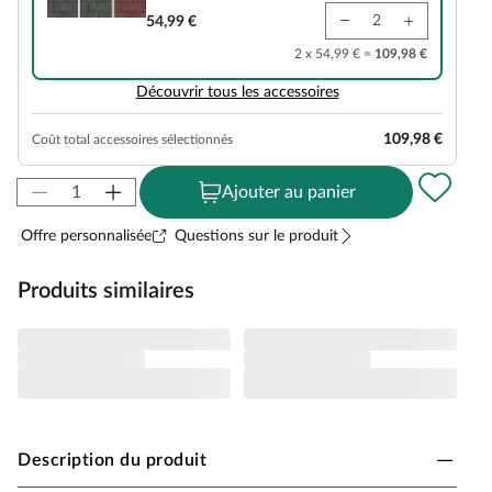
54,99 €
2 x 54,99 € =
109,98 €
Découvrir tous les accessoires
109,98 €
Coût total accessoires sélectionnés
Ajouter au panier
Offre personnalisée
Questions sur le produit
Produits similaires
Description du produit