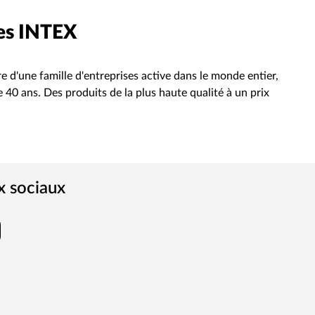
nes INTEX
re d'une famille d'entreprises active dans le monde entier,
 40 ans. Des produits de la plus haute qualité à un prix
x sociaux