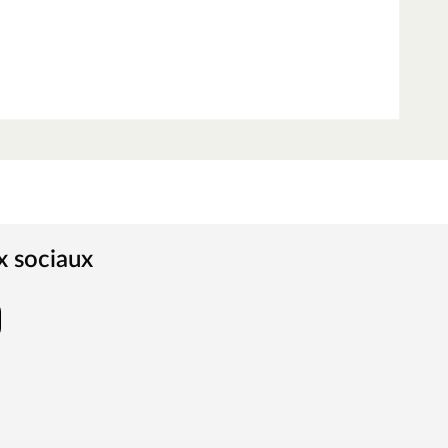
x sociaux