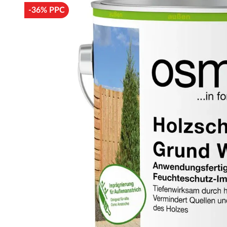
-36% PPC