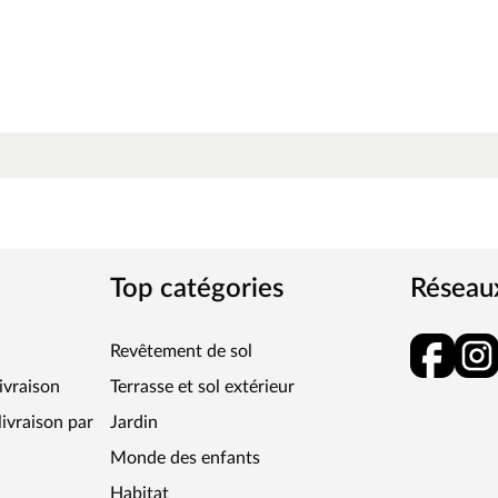
Transparent
Top catégories
Réseau
Revêtement de sol
livraison
Terrasse et sol extérieur
ivraison par
Jardin
Monde des enfants
Habitat