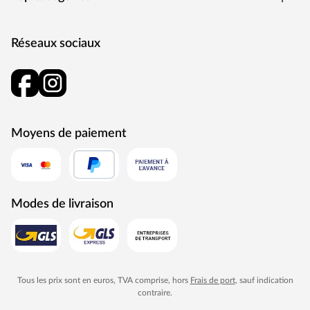
Réseaux sociaux
Moyens de paiement
Modes de livraison
Tous les prix sont en euros, TVA comprise, hors
Frais de port
, sauf indication
contraire.