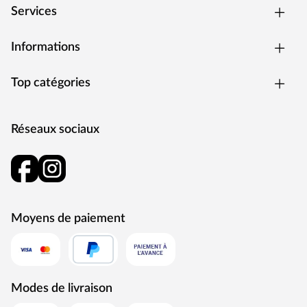
Services
Informations
Top catégories
Réseaux sociaux
Moyens de paiement
Modes de livraison