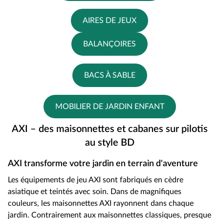
AIRES DE JEUX
BALANÇOIRES
BACS À SABLE
MOBILIER DE JARDIN ENFANT
AXI – des maisonnettes et cabanes sur pilotis
au style BD
AXI transforme votre jardin en terrain d'aventure
Les équipements de jeu AXI sont fabriqués en cèdre
asiatique et teintés avec soin. Dans de magnifiques
couleurs, les maisonnettes AXI rayonnent dans chaque
jardin. Contrairement aux maisonnettes classiques, presque