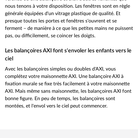
nous tenons à votre disposition. Les fenêtres sont en règle
générale équipées d'un vitrage plastique de qualité. Et
presque toutes les portes et fenêtres s'ouvrent et se
ferment – de manière à ce que les petites mains ne puissent
pas, ou difficilement, se coincer les doigts.
Les balançoires AXI font s'envoler les enfants vers le
ciel
Avec les balançoires simples ou doubles d'AXI, vous
complétez votre maisonnette AXI. Une balançoire AXI à
fixation murale se fixe très facilement à votre maisonnette
AXI. Mais même sans maisonnette, les balançoires AXI font
bonne figure. En peu de temps, les balançoires sont
montées, et l'envol vers le ciel peut commencer.