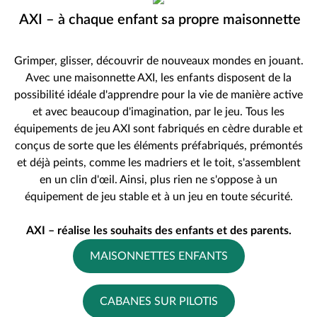
AXI – à chaque enfant sa propre maisonnette
Grimper, glisser, découvrir de nouveaux mondes en jouant.
Avec une maisonnette AXI, les enfants disposent de la
possibilité idéale d'apprendre pour la vie de manière active
et avec beaucoup d'imagination, par le jeu. Tous les
équipements de jeu AXI sont fabriqués en cèdre durable et
conçus de sorte que les éléments préfabriqués, prémontés
et déjà peints, comme les madriers et le toit, s'assemblent
en un clin d'œil. Ainsi, plus rien ne s'oppose à un
équipement de jeu stable et à un jeu en toute sécurité.
AXI – réalise les souhaits des enfants et des parents.
MAISONNETTES ENFANTS
CABANES SUR PILOTIS