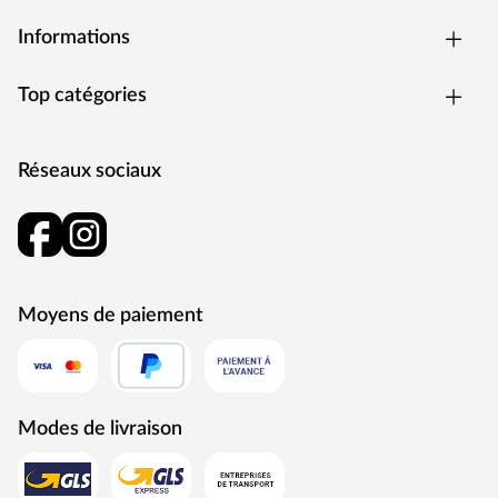
Informations
Top catégories
Réseaux sociaux
Moyens de paiement
Modes de livraison