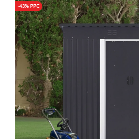
-43% PPC