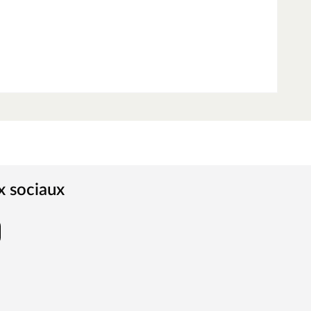
x sociaux