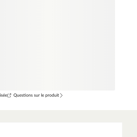
isée
Questions sur le produit